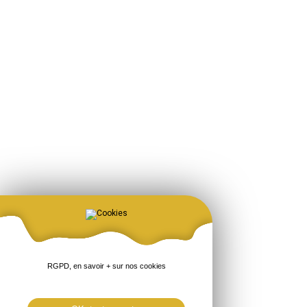
RGPD, en savoir + sur nos cookies