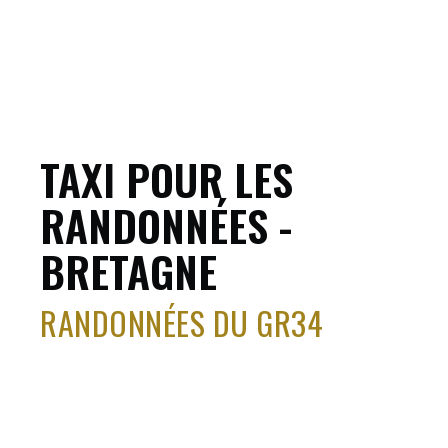
TAXI POUR LES
RANDONNÉES -
BRETAGNE
RANDONNÉES DU GR34