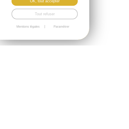
OK, tout accepter
Tout refuser
Mentions légales
Paramétrer