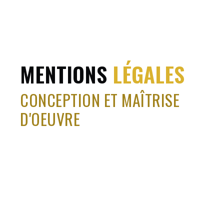
MENTIONS
LÉGALES
CONCEPTION ET MAÎTRISE
D'OEUVRE