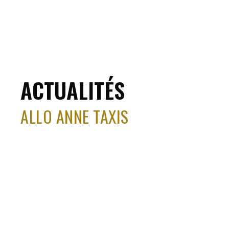
ACTUALITÉS
ALLO ANNE TAXIS