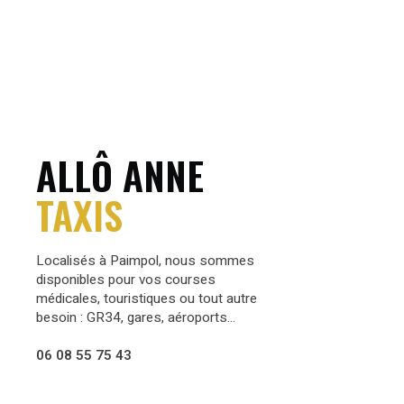
ALLÔ ANNE
TAXIS
Localisés à Paimpol, nous sommes
disponibles pour vos courses
médicales, touristiques ou tout autre
besoin : GR34, gares, aéroports...
06 08 55 75 43